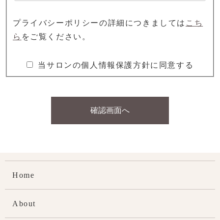
プライバシーポリシーの詳細につきましては
こち
ら
をご覧ください。
当サロンの個人情報保護方針に同意する
確認画面へ
Home
About