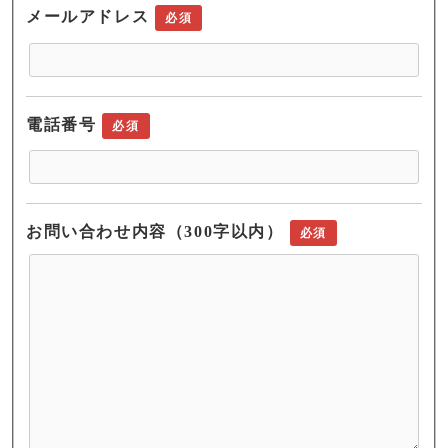
メールアドレス
必須
電話番号
必須
お問い合わせ内容（300字以内）
必須