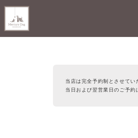
当店は完全予約制とさせてい
当日および翌営業日のご予約