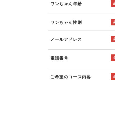
ワンちゃん年齢
ワンちゃん性別
メールアドレス
電話番号
ご希望のコース内容