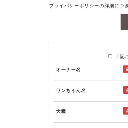
プライバシーポリシーの詳細につ
上記
オーナー名
ワンちゃん名
犬種