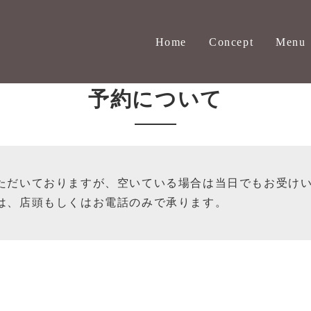
Home
Concept
Menu
予約について
ただいておりますが、空いている場合は当日でもお受け
は、店頭もしくはお電話のみで承ります。