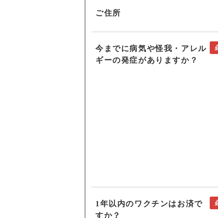
ご住所
今までに病気や怪我・アレル
ギーの発症がありますか？
1年以内のワクチンはお済で
すか？