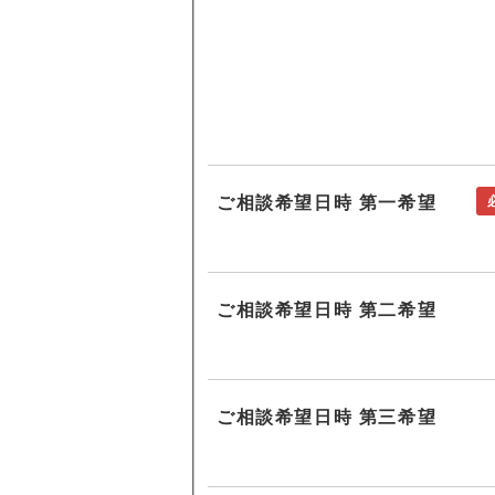
ご相談希望日時 第一希望
ご相談希望日時 第二希望
ご相談希望日時 第三希望