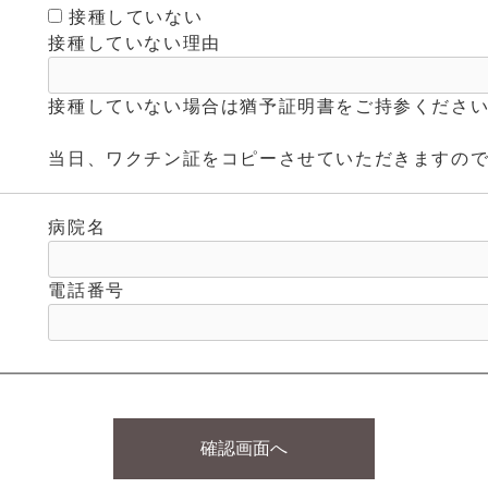
接種していない
接種していない理由
接種していない場合は猶予証明書をご持参くださ
当日、ワクチン証をコピーさせていただきますの
病院名
電話番号
確認画面へ