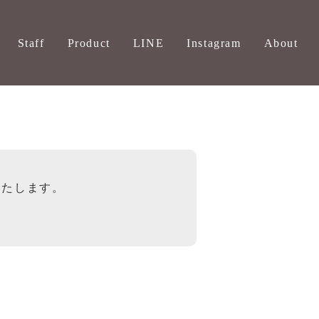
Staff
Product
LINE
Instagram
About
いたします。