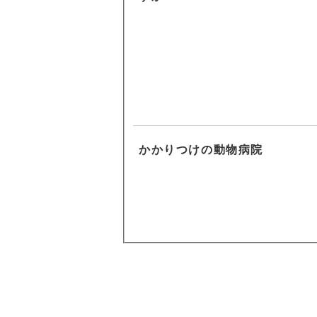
かかりつけの動物病院