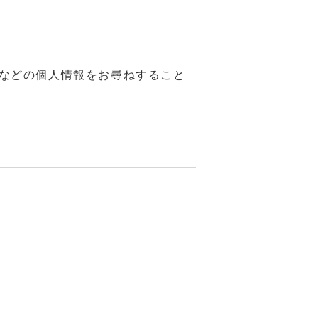
などの個人情報をお尋ねすること