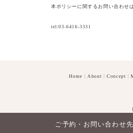
本ポリシーに関するお問い合わせ
tel:
03-6416-3331
Home
About
Concept
ご予約・お問い合わせ