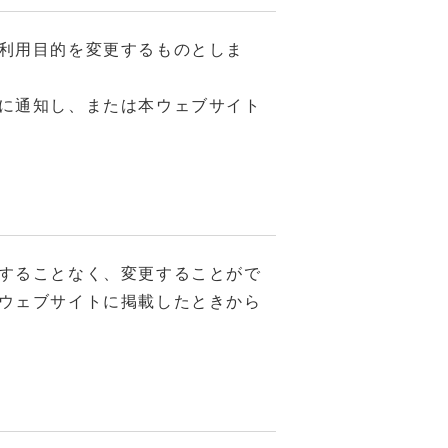
利用目的を変更するものとしま
に通知し、または本ウェブサイト
することなく、変更することがで
ウェブサイトに掲載したときから