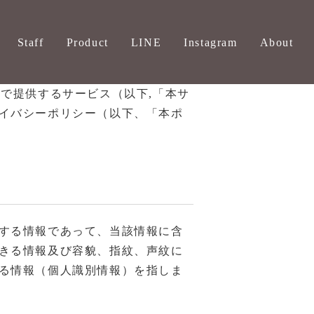
Staff
Product
LINE
Instagram
About
ト上で提供するサービス（以下,「本サ
イバシーポリシー（以下、「本ポ
する情報であって、当該情報に含
きる情報及び容貌、指紋、声紋に
る情報（個人識別情報）を指しま