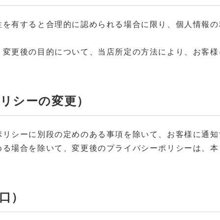
性を有すると合理的に認められる場合に限り、個人情報の
、変更後の目的について、当店所定の方法により、お客様
ポリシーの変更）
ポリシーに別段の定めのある事項を除いて、お客様に通知
める場合を除いて、変更後のプライバシーポリシーは、本
口）