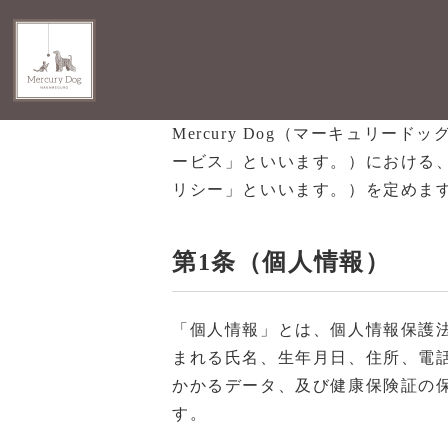
Mercury Dog（マーキュリ
ービス」といいます。）における
リシー」といいます。）を定めま
第1条（個人情報）
「個人情報」とは、個人情報保護
まれる氏名、生年月日、住所、電
かかるデータ、及び健康保険証の
す。