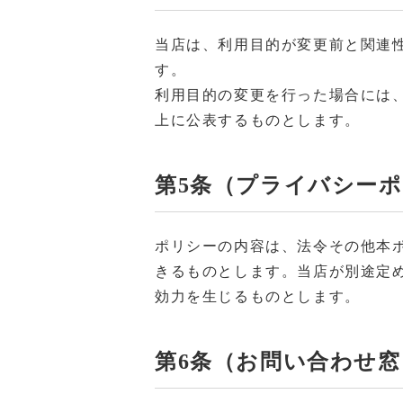
当店は、利用目的が変更前と関連
す。
利用目的の変更を行った場合には
上に公表するものとします。
第5条（プライバシー
ポリシーの内容は、法令その他本
きるものとします。当店が別途定
効力を生じるものとします。
第6条（お問い合わせ窓