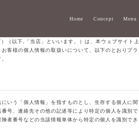
Home
Concept
Menu
ードッグ）（以下,「当店」といいます。）は、本ウェブサイ
、お客様の個人情報の取扱いについて、以下のとおりプラ
す。
法にいう「個人情報」を指すものとし、生存する個人に関
話番号、連絡先その他の記述等により特定の個人を識別で
保険者番号などの当該情報単体から特定の個人を識別でき