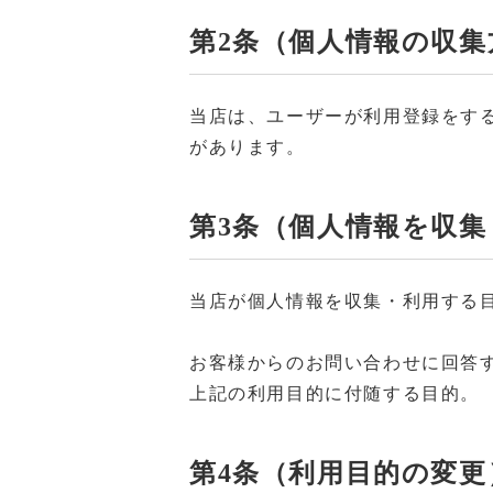
第2条（個人情報の収集
当店は、ユーザーが利用登録をす
があります。
第3条（個人情報を収
当店が個人情報を収集・利用する
お客様からのお問い合わせに回答
上記の利用目的に付随する目的。
第4条（利用目的の変更