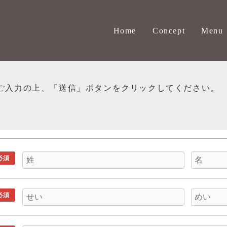
Home
Concept
Menu
ご入力の上、「送信」ボタンをクリックしてください。
必須
必須