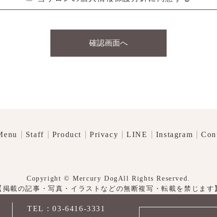
確認画面へ
Menu
Staff
Product
Privacy
LINE
Instagram
Con
Copyright © Mercury DogAll Rights Reserved.
【掲載の記事・写真・イラストなどの無断複写・転載を禁じます
TEL：03-6416-3331
先