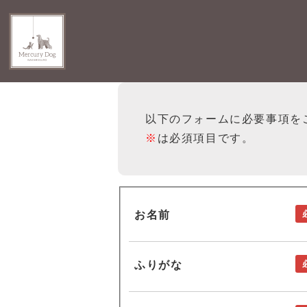
以下のフォームに必要事項を
※
は必須項目です。
お名前
ふりがな