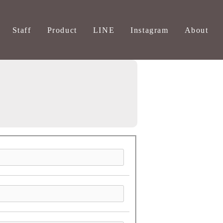
Staff
Product
LINE
Instagram
About