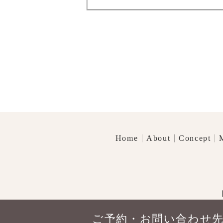
Home
About
Concept
ご予約・お問い合わせ