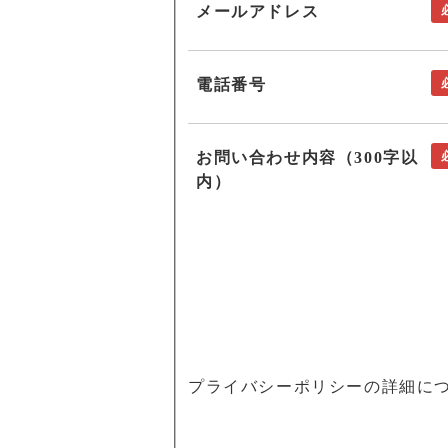
メールアドレス
電話番号
お問い合わせ内容（300字以
内）
プライバシーポリシーの詳細に