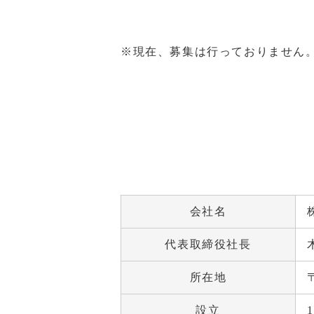
※現在、募集は行っておりません
会社名
代表取締役社長
所在地
設立