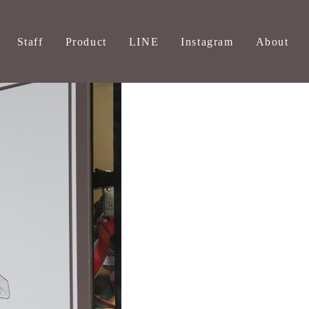
Staff
Product
LINE
Instagram
About