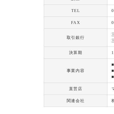
TEL
0
FAX
0
取引銀行
決算期
事業内容
直営店
関連会社