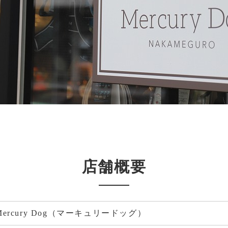
店舗概要
Mercury Dog（マーキュリードッグ）