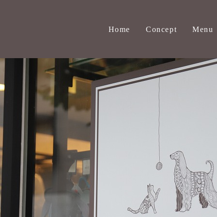
Home
Concept
Menu