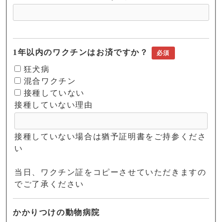
1年以内のワクチンはお済ですか？
必須
狂犬病
混合ワクチン
接種していない
接種していない理由
接種していない場合は猶予証明書をご持参くださ
い
当日、ワクチン証をコピーさせていただきますの
でご了承ください
かかりつけの動物病院