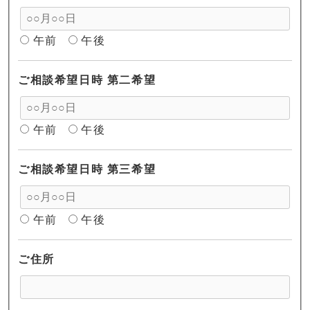
午前
午後
ご相談希望日時 第二希望
午前
午後
ご相談希望日時 第三希望
午前
午後
ご住所