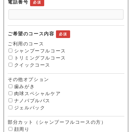
電話番号
必須
ご希望のコース内容
必須
ご利用のコース
シャンプーフルコース
トリミングフルコース
クイックコース
その他オプション
歯みがき
肉球スペシャルケア
ナノバブルバス
ジェルパック
部分カット（シャンプーフルコースの方）
顔周り