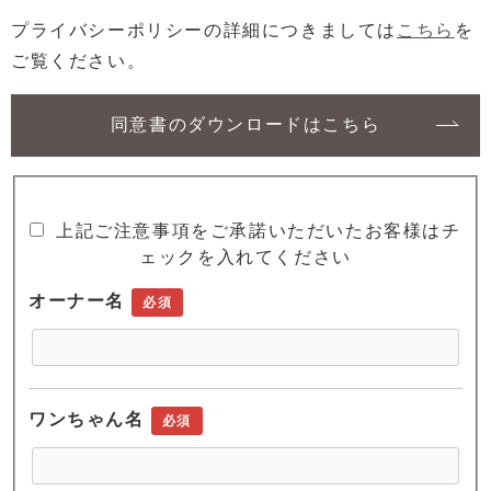
プライバシーポリシーの詳細につきましては
こちら
を
ご覧ください。
同意書のダウンロードはこちら
上記ご注意事項をご承諾いただいたお客様はチ
ェックを入れてください
オーナー名
必須
ワンちゃん名
必須