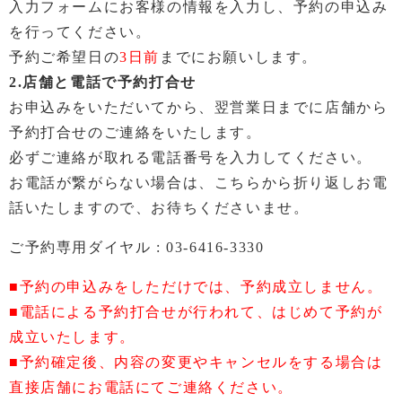
入力フォームにお客様の情報を入力し、予約の申込み
を行ってください。
予約ご希望日の
3日前
までにお願いします。
2.店舗と電話で予約打合せ
お申込みをいただいてから、翌営業日までに店舗から
予約打合せのご連絡をいたします。
必ずご連絡が取れる電話番号を入力してください。
お電話が繋がらない場合は、こちらから折り返しお電
話いたしますので、お待ちくださいませ。
ご予約専用ダイヤル :
03-6416-3330
■予約の申込みをしただけでは、予約成立しません。
■電話による予約打合せが行われて、はじめて予約が
成立いたします。
■予約確定後、内容の変更やキャンセルをする場合は
直接店舗にお電話にてご連絡ください。