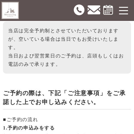
予約について
当店は完全予約制とさせていただいております
が、空いている場合は当日でもお受けいたしま
す。
当日および翌営業日のご予約は、店頭もしくはお
電話のみで承ります。
ご予約の際は、下記「ご注意事項」をご承
諾した上でお申し込みください。
■ご予約の流れ
1.予約の申込みをする