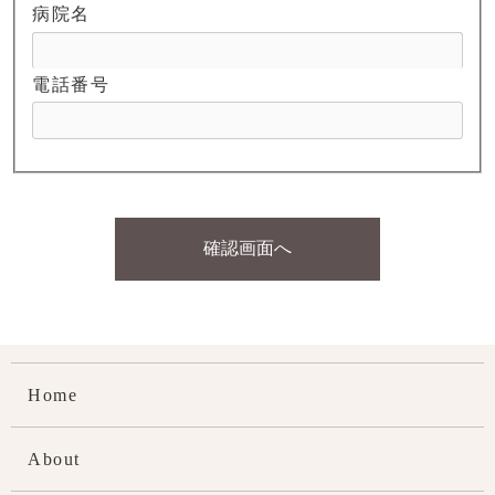
病院名
電話番号
確認画面へ
Home
About