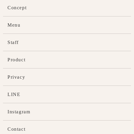
Concept
Menu
Staff
Product
Privacy
LINE
Instagram
Contact