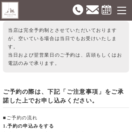
予約について
当店は完全予約制とさせていただいております
が、空いている場合は当日でもお受けいたしま
す。
当日および翌営業日のご予約は、店頭もしくはお
電話のみで承ります。
ご予約の際は、下記「ご注意事項」をご承
諾した上でお申し込みください。
■ご予約の流れ
1.予約の申込みをする