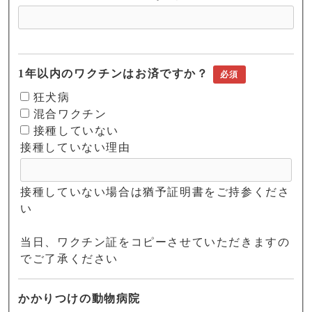
1年以内のワクチンはお済ですか？
必須
狂犬病
混合ワクチン
接種していない
接種していない理由
接種していない場合は猶予証明書をご持参くださ
い
当日、ワクチン証をコピーさせていただきますの
でご了承ください
かかりつけの動物病院