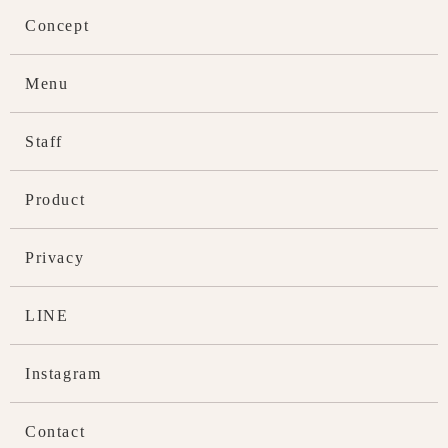
Concept
Menu
Staff
Product
Privacy
LINE
Instagram
Contact