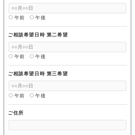
午前
午後
ご相談希望日時 第二希望
午前
午後
ご相談希望日時 第三希望
午前
午後
ご住所