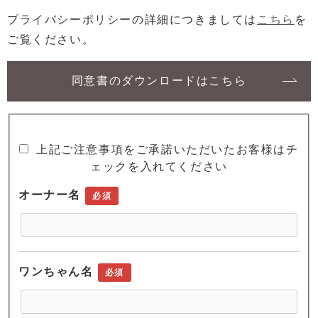
プライバシーポリシーの詳細につきましては
こちら
を
ご覧ください。
同意書のダウンロードはこちら
上記ご注意事項をご承諾いただいたお客様はチ
ェックを入れてください
オーナー名
必須
ワンちゃん名
必須