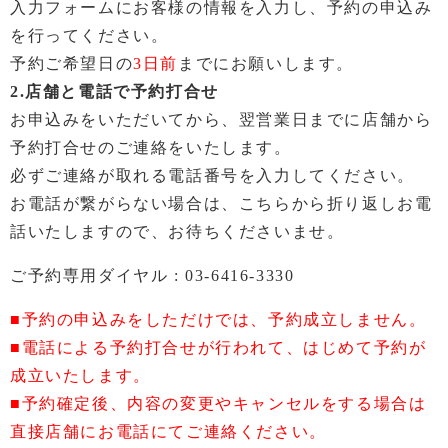
入力フォームにお客様の情報を入力し、予約の申込み
を行ってください。
予約ご希望日の
3日前
までにお願いします。
2.店舗と電話で予約打合せ
お申込みをいただいてから、翌営業日までに店舗から
予約打合せのご連絡をいたします。
必ずご連絡が取れる電話番号を入力してください。
お電話が繋がらない場合は、こちらから折り返しお電
話いたしますので、お待ちくださいませ。
ご予約専用ダイヤル :
03-6416-3330
■予約の申込みをしただけでは、予約成立しません。
■電話による予約打合せが行われて、はじめて予約が
成立いたします。
■予約確定後、内容の変更やキャンセルをする場合は
直接店舗にお電話にてご連絡ください。