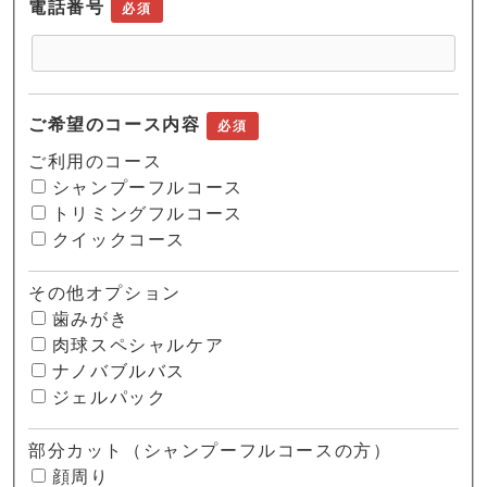
電話番号
必須
ご希望のコース内容
必須
ご利用のコース
シャンプーフルコース
トリミングフルコース
クイックコース
その他オプション
歯みがき
肉球スペシャルケア
ナノバブルバス
ジェルパック
部分カット（シャンプーフルコースの方）
顔周り