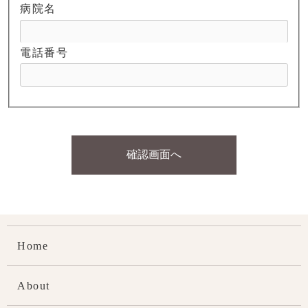
病院名
電話番号
確認画面へ
Home
About